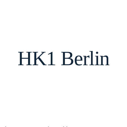
HK1 Berlin