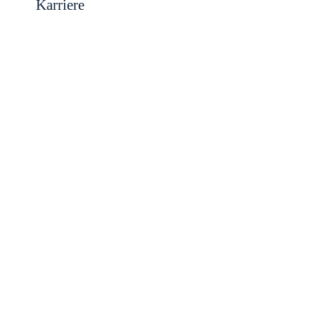
Karriere