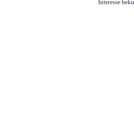
Interesse bek