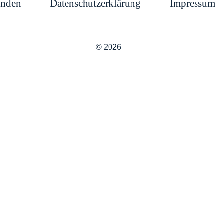
unden
Datenschutzerklärung
Impressum
© 2026